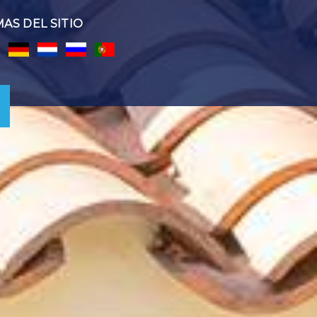
MAS DEL SITIO