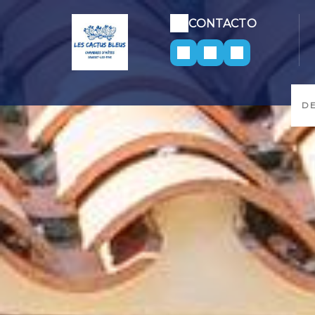
CONTACTO
D